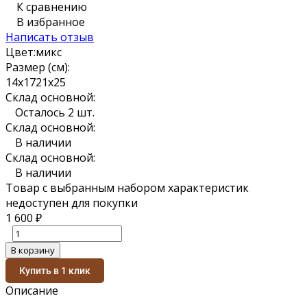
К сравнению
В избранное
Написать отзыв
Цвет:
микс
Размер (см):
14х17
21х25
Склад основной:
Осталось 2 шт.
Склад основной:
В наличии
Склад основной:
В наличии
Товар с выбранным набором характеристик
недоступен для покупки
1 600
₽
В корзину
Купить в 1 клик
Описание