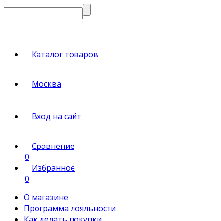
Каталог товаров
Москва
Вход на сайт
Сравнение
0
Избранное
0
О магазине
Программа лояльности
Как делать покупки