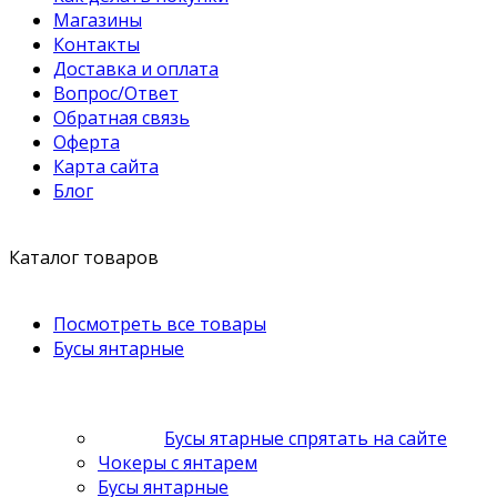
Магазины
Контакты
Доставка и оплата
Вопрос/Ответ
Обратная связь
Оферта
Карта сайта
Блог
Каталог товаров
Посмотреть все товары
Бусы янтарные
Бусы ятарные спрятать на сайте
Чокеры с янтарем
Бусы янтарные