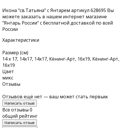
Икона "св.Татьяна" с Янтарем артикул 628695 Вы
можете заказать в нашем интернет магазине
"Янтарь России" с бесплатной доставкой по всей
России
Характеристики
Размер (см)
14 х 17, 14х17, 14х17, Кёнинг-Арт, 16х19, Кёнинг-Арт,
16х19
Цвет
микс
Отзывы
Отзывов ещё нет — ваш может стать первым.
Написать отзыв
Все отзывы
0
общий рейтинг
Написать отзыв