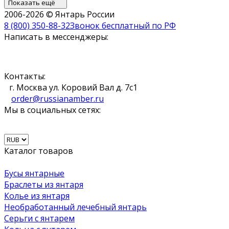
Показать ещё
2006-2026 © Янтарь России
8 (800) 350-88-32
Звонок бесплатный по РФ
Написать в мессенджеры:
Контакты:
г. Москва ул. Коровий Вал д. 7с1
order@russianamber.ru
Мы в социальных сетях:
Каталог товаров
Бусы янтарные
Браслеты из янтаря
Колье из янтаря
Необработанный лечебный янтарь
Серьги с янтарем