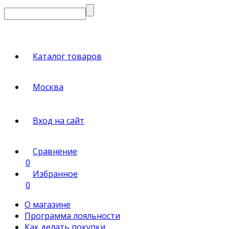
Каталог товаров
Москва
Вход на сайт
Сравнение
0
Избранное
0
О магазине
Программа лояльности
Как делать покупки