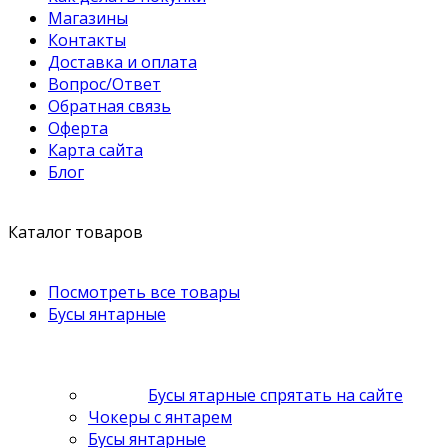
Магазины
Контакты
Доставка и оплата
Вопрос/Ответ
Обратная связь
Оферта
Карта сайта
Блог
Каталог товаров
Посмотреть все товары
Бусы янтарные
Бусы ятарные спрятать на сайте
Чокеры с янтарем
Бусы янтарные