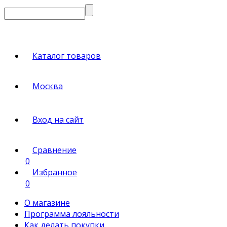
Каталог товаров
Москва
Вход на сайт
Сравнение
0
Избранное
0
О магазине
Программа лояльности
Как делать покупки