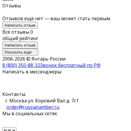
Отзывы
Отзывов ещё нет — ваш может стать первым.
Написать отзыв
Все отзывы
0
общий рейтинг
Написать отзыв
Показать ещё
2006-2026 © Янтарь России
8 (800) 350-88-32
Звонок бесплатный по РФ
Написать в мессенджеры:
Контакты:
г. Москва ул. Коровий Вал д. 7с1
order@russianamber.ru
Мы в социальных сетях: