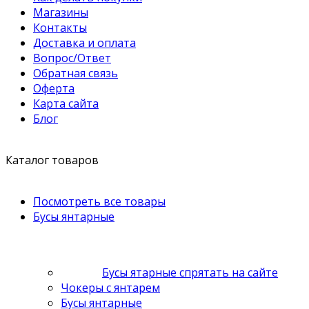
Магазины
Контакты
Доставка и оплата
Вопрос/Ответ
Обратная связь
Оферта
Карта сайта
Блог
Каталог товаров
Посмотреть все товары
Бусы янтарные
Бусы ятарные спрятать на сайте
Чокеры с янтарем
Бусы янтарные