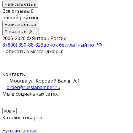
Написать отзыв
Все отзывы
0
общий рейтинг
Написать отзыв
Показать ещё
2006-2026 © Янтарь России
8 (800) 350-88-32
Звонок бесплатный по РФ
Написать в мессенджеры:
Контакты:
г. Москва ул. Коровий Вал д. 7с1
order@russianamber.ru
Мы в социальных сетях:
Каталог товаров
Бусы янтарные