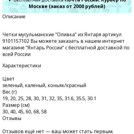
Москве (заказ от 2000 рублей)
Описание
Четки мусульманские "Оливка" из Янтаря артикул
9101157102 Вы можете заказать в нашем интернет
магазине "Янтарь России" с бесплатной доставкой по
всей России
Характеристики
Цвет
зеленый, каленый, коньяк/красный
Вес (г)
19, 20, 25, 28, 30, 31, 32, 35, 31.6, 35.5, 30.1
Размер (см)
30, 40, 45, 60, 68, 58
Отзывы
Отзывов ещё нет — ваш может стать первым.