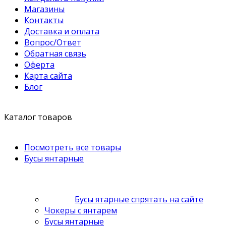
Магазины
Контакты
Доставка и оплата
Вопрос/Ответ
Обратная связь
Оферта
Карта сайта
Блог
Каталог товаров
Посмотреть все товары
Бусы янтарные
Бусы ятарные спрятать на сайте
Чокеры с янтарем
Бусы янтарные