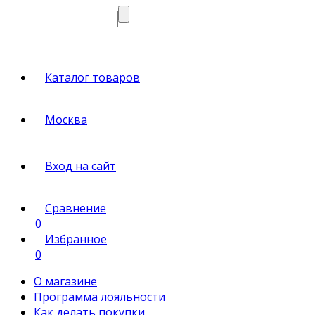
Каталог товаров
Москва
Вход на сайт
Сравнение
0
Избранное
0
О магазине
Программа лояльности
Как делать покупки