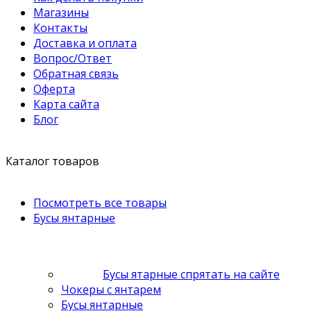
Магазины
Контакты
Доставка и оплата
Вопрос/Ответ
Обратная связь
Оферта
Карта сайта
Блог
Каталог товаров
Посмотреть все товары
Бусы янтарные
Бусы ятарные спрятать на сайте
Чокеры с янтарем
Бусы янтарные