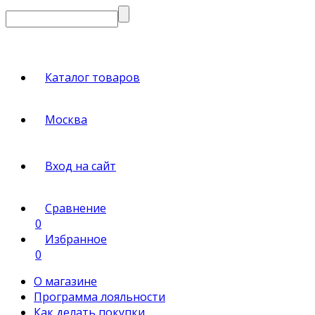
Каталог товаров
Москва
Вход на сайт
Сравнение
0
Избранное
0
О магазине
Программа лояльности
Как делать покупки