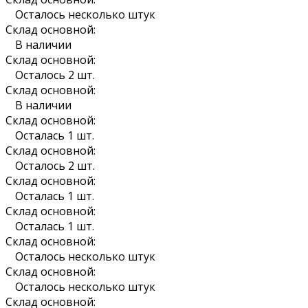
Осталось несколько штук
Склад основной:
В наличии
Склад основной:
Осталось 2 шт.
Склад основной:
В наличии
Склад основной:
Осталась 1 шт.
Склад основной:
Осталось 2 шт.
Склад основной:
Осталась 1 шт.
Склад основной:
Осталась 1 шт.
Склад основной:
Осталось несколько штук
Склад основной:
Осталось несколько штук
Склад основной: