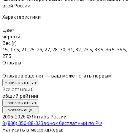
всей России
Характеристики
Цвет
чёрный
Вес (г)
15, 17.5, 21, 25, 26, 27, 28, 30, 31, 32, 23.5, 33.5, 36.5, 35.5,
27.5
Отзывы
Отзывов ещё нет — ваш может стать первым.
Написать отзыв
Все отзывы
0
общий рейтинг
Написать отзыв
Показать ещё
2006-2026 © Янтарь России
8 (800) 350-88-32
Звонок бесплатный по РФ
Написать в мессенджеры: