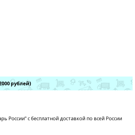
2000 рублей)
рь России" с бесплатной доставкой по всей России