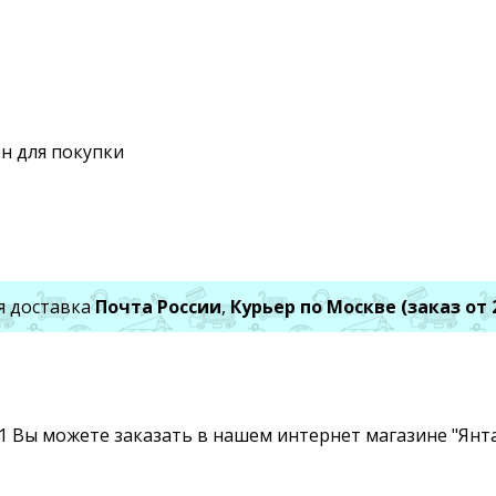
н для покупки
я доставка
Почта России
,
Курьер по Москве (заказ от 
1 Вы можете заказать в нашем интернет магазине "Янта