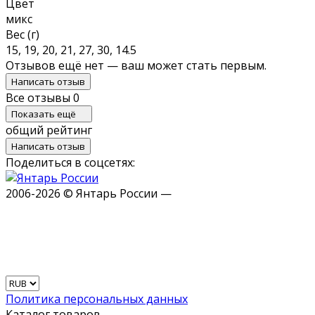
Цвет
микс
Вес (г)
15, 19, 20, 21, 27, 30, 14.5
Отзывов ещё нет — ваш может стать первым.
Написать отзыв
Все отзывы
0
Показать ещё
общий рейтинг
Написать отзыв
Поделиться в соцсетях:
2006-2026 © Янтарь России —
Политика персональных данных
Каталог товаров