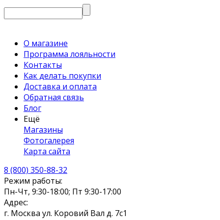
О магазине
Программа лояльности
Контакты
Как делать покупки
Доставка и оплата
Обратная связь
Блог
Ещё
Магазины
Фотогалерея
Карта сайта
8 (800) 350-88-32
Режим работы:
Пн-Чт, 9:30-18:00; Пт 9:30-17:00
Адрес:
г. Москва ул. Коровий Вал д. 7с1