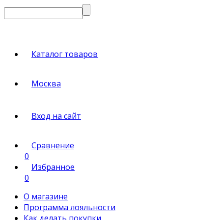
Каталог товаров
Москва
Вход на сайт
Сравнение
0
Избранное
0
О магазине
Программа лояльности
Как делать покупки