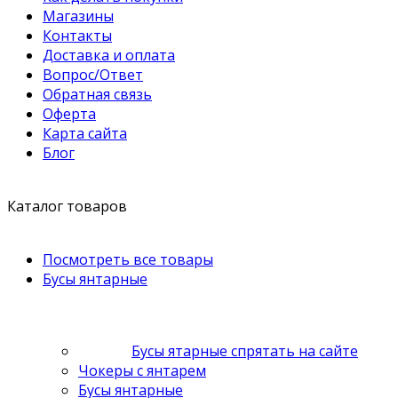
Магазины
Контакты
Доставка и оплата
Вопрос/Ответ
Обратная связь
Оферта
Карта сайта
Блог
Каталог товаров
Посмотреть все товары
Бусы янтарные
Бусы ятарные спрятать на сайте
Чокеры с янтарем
Бусы янтарные