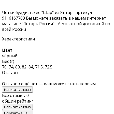
Четки буддистские "Шар" из Янтаря артикул
9116167703 Вы можете заказать в нашем интернет
магазине "Янтарь России" с бесплатной доставкой по
всей России
Характеристики
Цвет
чёрный
Вес (г)
70, 74, 80, 82, 84, 71.5, 72.5
Отзывы
Отзывов ещё нет — ваш может стать первым.
Написать отзыв
Все отзывы
0
общий рейтинг
Написать отзыв
Показать ещё