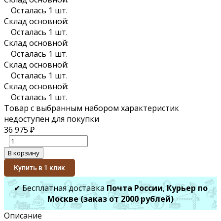
Осталась 1 шт.
Склад основной:
Осталась 1 шт.
Склад основной:
Осталась 1 шт.
Склад основной:
Осталась 1 шт.
Склад основной:
Осталась 1 шт.
Товар с выбранным набором характеристик
недоступен для покупки
36 975
₽
В корзину
Купить в 1 клик
✔ Бесплатная доставка
Почта России
,
Курьер по
Москве (заказ от 2000 рублей)
Описание