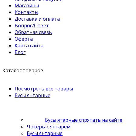
Магазины
Контакты
Доставка и оплата
Вопрос/Ответ
Обратная связь
Оферта
Карта сайта
Блог
Каталог товаров
Посмотреть все товары
Бусы янтарные
Бусы ятарные спрятать на сайте
Чокеры с янтарем
Бусы янтарные