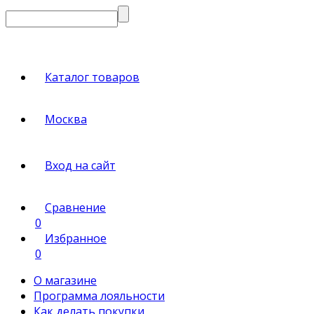
Каталог товаров
Москва
Вход на сайт
Сравнение
0
Избранное
0
О магазине
Программа лояльности
Как делать покупки