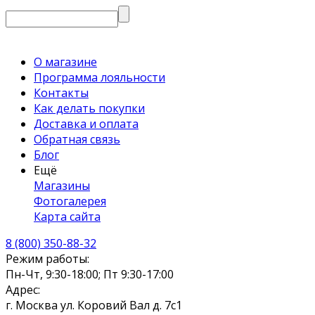
О магазине
Программа лояльности
Контакты
Как делать покупки
Доставка и оплата
Обратная связь
Блог
Ещё
Магазины
Фотогалерея
Карта сайта
8 (800) 350-88-32
Режим работы:
Пн-Чт, 9:30-18:00; Пт 9:30-17:00
Адрес:
г. Москва ул. Коровий Вал д. 7с1