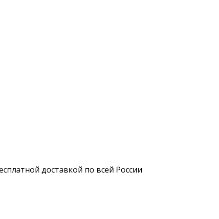
бесплатной доставкой по всей России