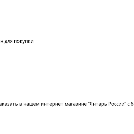
н для покупки
аказать в нашем интернет магазине "Янтарь России" с 