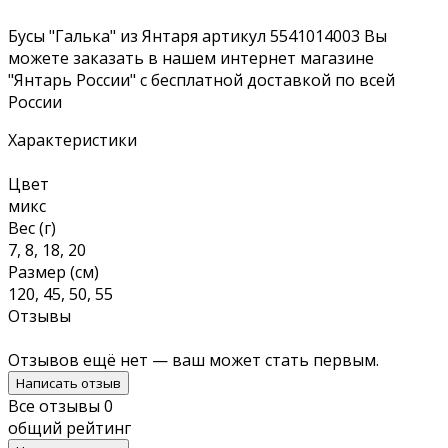
Бусы "Галька" из Янтаря артикул 5541014003 Вы
можете заказать в нашем интернет магазине
"Янтарь России" с бесплатной доставкой по всей
России
Характеристики
Цвет
микс
Вес (г)
7, 8, 18, 20
Размер (см)
120, 45, 50, 55
Отзывы
Отзывов ещё нет — ваш может стать первым.
Написать отзыв
Все отзывы
0
общий рейтинг