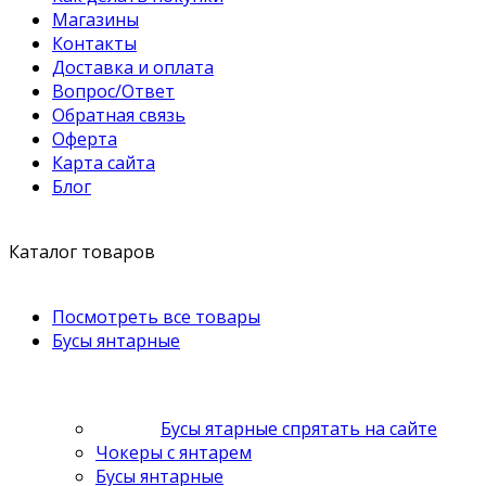
Магазины
Контакты
Доставка и оплата
Вопрос/Ответ
Обратная связь
Оферта
Карта сайта
Блог
Каталог товаров
Посмотреть все товары
Бусы янтарные
Бусы ятарные спрятать на сайте
Чокеры с янтарем
Бусы янтарные