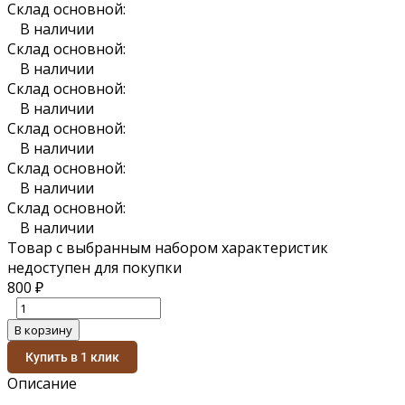
Склад основной:
В наличии
Склад основной:
В наличии
Склад основной:
В наличии
Склад основной:
В наличии
Склад основной:
В наличии
Склад основной:
В наличии
Товар с выбранным набором характеристик
недоступен для покупки
800
₽
В корзину
Купить в 1 клик
Описание