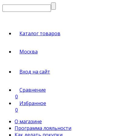
Каталог товаров
Москва
Вход на сайт
Сравнение
0
Избранное
0
О магазине
Программа лояльности
Как делать покупки