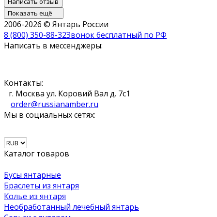
Написать отзыв
Показать ещё
2006-2026 © Янтарь России
8 (800) 350-88-32
Звонок бесплатный по РФ
Написать в мессенджеры:
Контакты:
г. Москва ул. Коровий Вал д. 7с1
order@russianamber.ru
Мы в социальных сетях:
Каталог товаров
Бусы янтарные
Браслеты из янтаря
Колье из янтаря
Необработанный лечебный янтарь