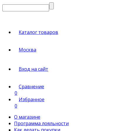
Каталог товаров
Москва
Вход на сайт
Сравнение
0
Избранное
0
О магазине
Программа лояльности
Как делать покупки