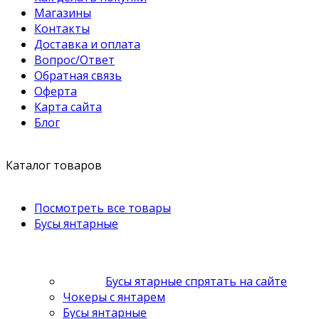
Магазины
Контакты
Доставка и оплата
Вопрос/Ответ
Обратная связь
Оферта
Карта сайта
Блог
Каталог товаров
Посмотреть все товары
Бусы янтарные
Бусы ятарные спрятать на сайте
Чокеры с янтарем
Бусы янтарные