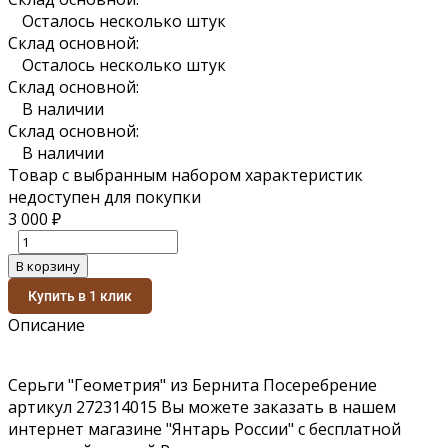
Осталось несколько штук
Склад основной:
Осталось несколько штук
Склад основной:
В наличии
Склад основной:
В наличии
Товар с выбранным набором характеристик
недоступен для покупки
3 000
₽
В корзину
Купить в 1 клик
Описание
Серьги "Геометрия" из Бернита Посеребрение
артикул 272314015 Вы можете заказать в нашем
интернет магазине "Янтарь России" с бесплатной