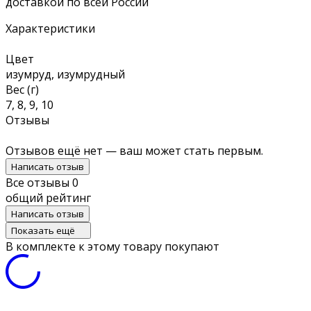
доставкой по всей России
Характеристики
Цвет
изумруд, изумрудный
Вес (г)
7, 8, 9, 10
Отзывы
Отзывов ещё нет — ваш может стать первым.
Написать отзыв
Все отзывы
0
общий рейтинг
Написать отзыв
Показать ещё
В комплекте к этому товару покупают