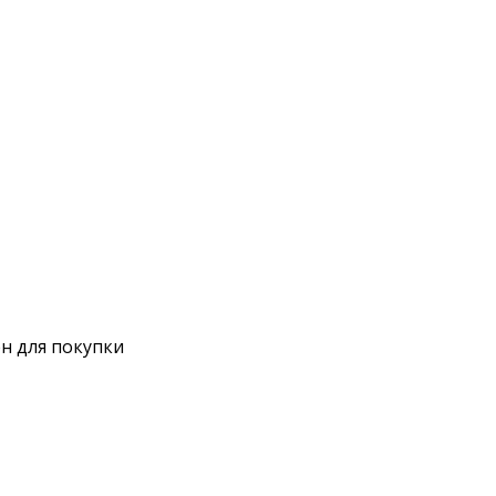
н для покупки