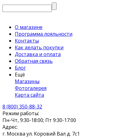
О магазине
Программа лояльности
Контакты
Как делать покупки
Доставка и оплата
Обратная связь
Блог
Ещё
Магазины
Фотогалерея
Карта сайта
8 (800) 350-88-32
Режим работы:
Пн-Чт, 9:30-18:00; Пт 9:30-17:00
Адрес:
г. Москва ул. Коровий Вал д. 7с1