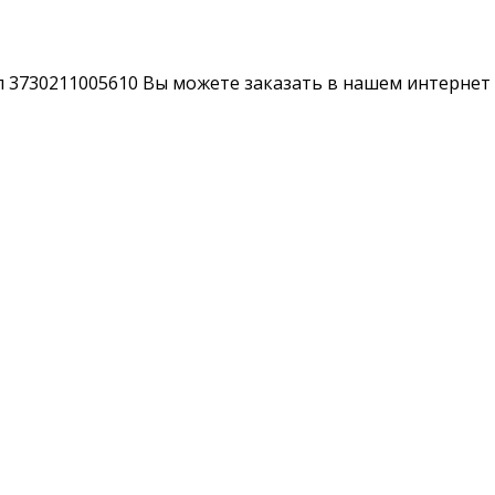
л 3730211005610 Вы можете заказать в нашем интернет 