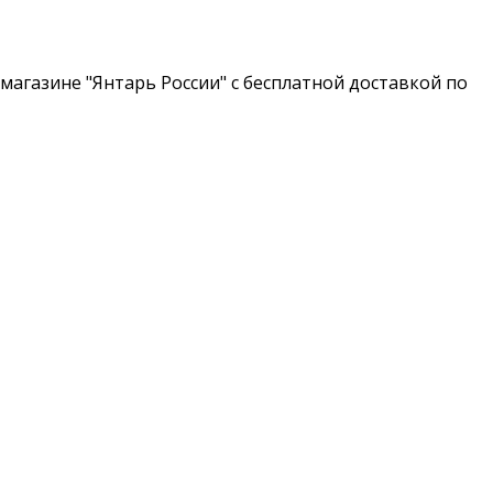
магазине "Янтарь России" с бесплатной доставкой по