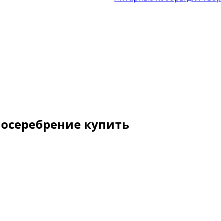
Посеребрение купить