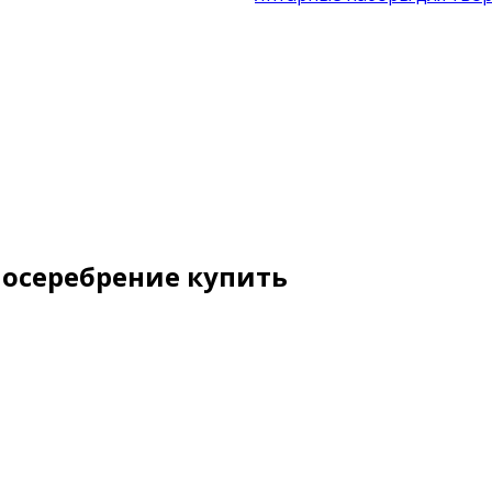
Посеребрение купить