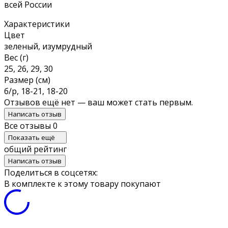
всей России
Характеристики
Цвет
зеленый, изумрудный
Вес (г)
25, 26, 29, 30
Размер (см)
б/р, 18-21, 18-20
Отзывов ещё нет — ваш может стать первым.
Написать отзыв
Все отзывы
0
Показать ещё
общий рейтинг
Написать отзыв
Поделиться в соцсетях:
В комплекте к этому товару покупают