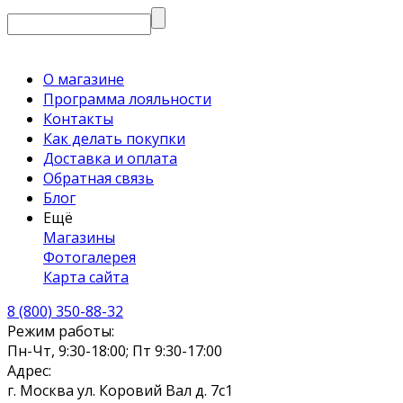
О магазине
Программа лояльности
Контакты
Как делать покупки
Доставка и оплата
Обратная связь
Блог
Ещё
Магазины
Фотогалерея
Карта сайта
8 (800) 350-88-32
Режим работы:
Пн-Чт, 9:30-18:00; Пт 9:30-17:00
Адрес:
г. Москва ул. Коровий Вал д. 7с1