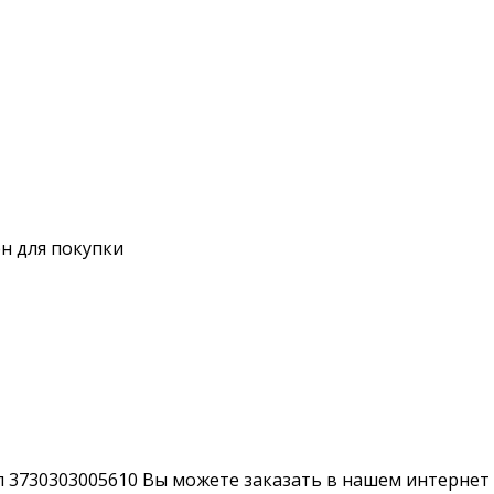
н для покупки
л 3730303005610 Вы можете заказать в нашем интернет 