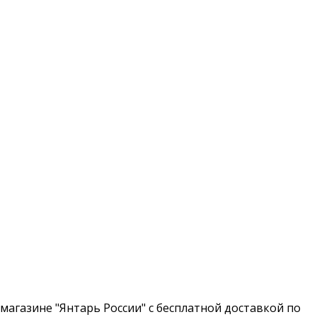
магазине "Янтарь России" с бесплатной доставкой по