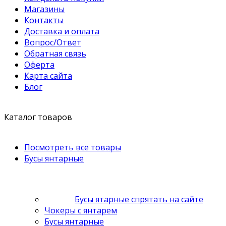
Магазины
Контакты
Доставка и оплата
Вопрос/Ответ
Обратная связь
Оферта
Карта сайта
Блог
Каталог товаров
Посмотреть все товары
Бусы янтарные
Бусы ятарные спрятать на сайте
Чокеры с янтарем
Бусы янтарные