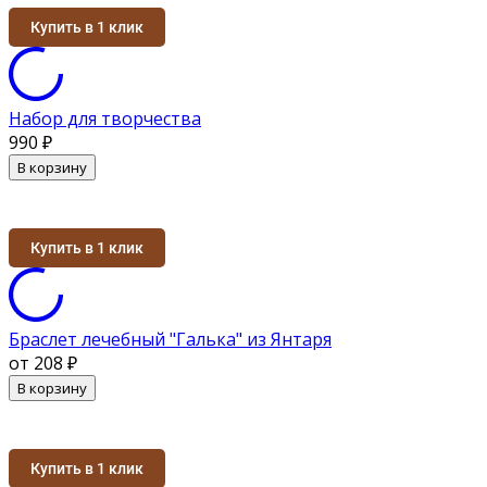
Купить в 1 клик
Набор для творчества
990
₽
В корзину
Купить в 1 клик
Браслет лечебный "Галька" из Янтаря
от 208
₽
В корзину
Купить в 1 клик