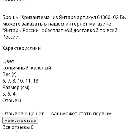
Брошь "Хризантема" из Янтаря артикул 61060102 Вы
можете заказать в нашем интернет магазине
"Янтарь России" с бесплатной доставкой по всей
России
Характеристики
Цвет
коньячный, каленый
Вес (г)
6, 7, 8, 10, 11, 13
Размер (см)
5, 6, 4
Отзывы
Отзывов ещё нет — ваш может стать первым.
Написать отзыв
Все отзывы
0