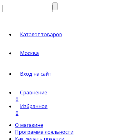
Каталог товаров
Москва
Вход на сайт
Сравнение
0
Избранное
0
О магазине
Программа лояльности
Как делать покупки