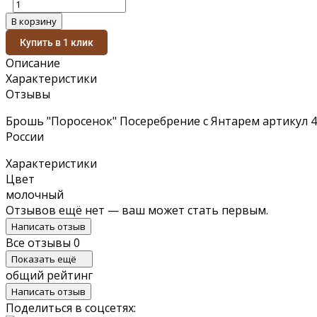
В корзину
Купить в 1 клик
Описание
Характеристики
Отзывы
Брошь "Поросенок" Посеребрение с Янтарем артикул 4
России
Характеристики
Цвет
молочный
Отзывов ещё нет — ваш может стать первым.
Написать отзыв
Все отзывы
0
Показать ещё
общий рейтинг
Написать отзыв
Поделиться в соцсетях: