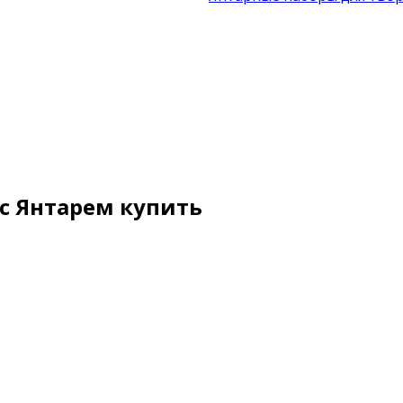
с Янтарем купить