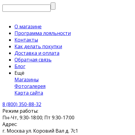
О магазине
Программа лояльности
Контакты
Как делать покупки
Доставка и оплата
Обратная связь
Блог
Ещё
Магазины
Фотогалерея
Карта сайта
8 (800) 350-88-32
Режим работы:
Пн-Чт, 9:30-18:00; Пт 9:30-17:00
Адрес:
г. Москва ул. Коровий Вал д. 7с1