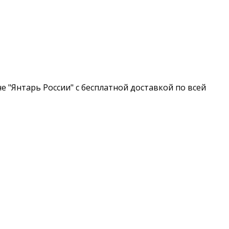
 "Янтарь России" с бесплатной доставкой по всей