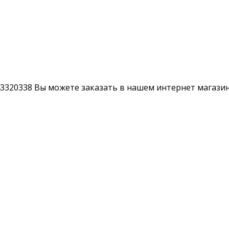
3320338 Вы можете заказать в нашем интернет магазине