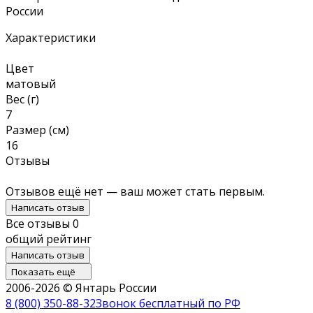
России
Характеристики
Цвет
матовый
Вес (г)
7
Размер (см)
16
Отзывы
Отзывов ещё нет — ваш может стать первым.
Написать отзыв
Все отзывы
0
общий рейтинг
Написать отзыв
Показать ещё
2006-2026 © Янтарь России
8 (800) 350-88-32
Звонок бесплатный по РФ