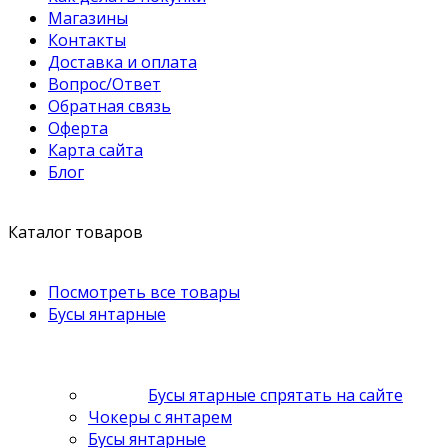
Магазины
Контакты
Доставка и оплата
Вопрос/Ответ
Обратная связь
Оферта
Карта сайта
Блог
Каталог товаров
Посмотреть все товары
Бусы янтарные
Бусы ятарные спрятать на сайте
Чокеры с янтарем
Бусы янтарные