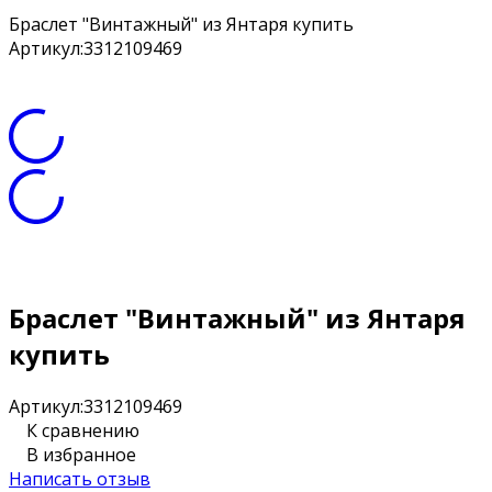
Браслет "Винтажный" из Янтаря купить
Артикул:
3312109469
Браслет "Винтажный" из Янтаря
купить
Артикул:
3312109469
К сравнению
В избранное
Написать отзыв