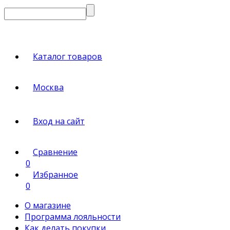
Каталог товаров
Москва
Вход на сайт
Сравнение
0
Избранное
0
О магазине
Программа лояльности
Как делать покупки