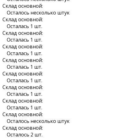
Склад основной:
Осталось несколько штук
Склад основной:
Осталась 1 шт.
Склад основной:
Осталась 1 шт.
Склад основной:
Осталась 1 шт.
Склад основной:
Осталась 1 шт.
Склад основной:
Осталась 1 шт.
Склад основной:
Осталась 1 шт.
Склад основной:
Осталась 1 шт.
Склад основной:
Осталось несколько штук
Склад основной:
Осталось 2 шт.