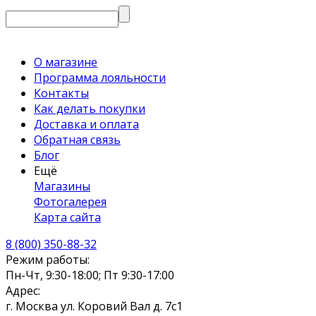
О магазине
Программа лояльности
Контакты
Как делать покупки
Доставка и оплата
Обратная связь
Блог
Ещё
Магазины
Фотогалерея
Карта сайта
8 (800) 350-88-32
Режим работы:
Пн-Чт, 9:30-18:00; Пт 9:30-17:00
Адрес:
г. Москва ул. Коровий Вал д. 7с1