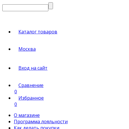
Каталог товаров
Москва
Вход на сайт
Сравнение
0
Избранное
0
О магазине
Программа лояльности
Как делать покупки