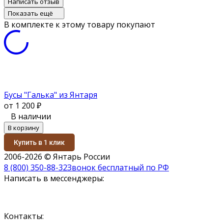
Написать отзыв
Показать ещё
В комплекте к этому товару покупают
Бусы "Галька" из Янтаря
от 1 200
₽
В наличии
В корзину
Купить в 1 клик
2006-2026 © Янтарь России
8 (800) 350-88-32
Звонок бесплатный по РФ
Написать в мессенджеры:
Контакты: