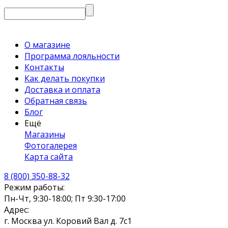
О магазине
Программа лояльности
Контакты
Как делать покупки
Доставка и оплата
Обратная связь
Блог
Ещё
Магазины
Фотогалерея
Карта сайта
8 (800) 350-88-32
Режим работы:
Пн-Чт, 9:30-18:00; Пт 9:30-17:00
Адрес:
г. Москва ул. Коровий Вал д. 7с1