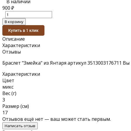
В наличии
900
₽
В корзину
Купить в 1 клик
Описание
Характеристики
Отзывы
Браслет "Змейка" из Янтаря артикул 3513003176711 Вы
Характеристики
Цвет
микс
Вес (г)
3
Размер (см)
17
Отзывов ещё нет — ваш может стать первым.
Написать отзыв