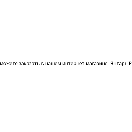
 можете заказать в нашем интернет магазине "Янтарь Ро