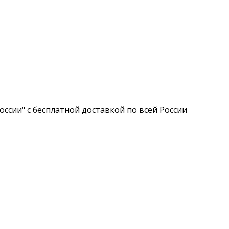
ссии" с бесплатной доставкой по всей России