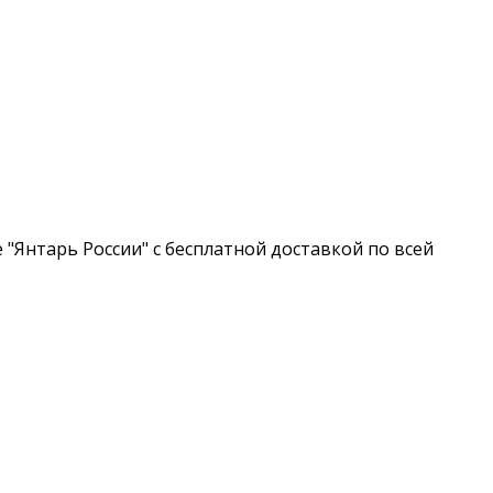
 "Янтарь России" с бесплатной доставкой по всей