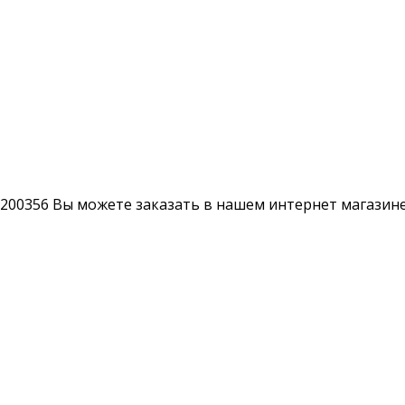
6200356 Вы можете заказать в нашем интернет магазине