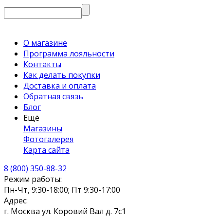
О магазине
Программа лояльности
Контакты
Как делать покупки
Доставка и оплата
Обратная связь
Блог
Ещё
Магазины
Фотогалерея
Карта сайта
8 (800) 350-88-32
Режим работы:
Пн-Чт, 9:30-18:00; Пт 9:30-17:00
Адрес:
г. Москва ул. Коровий Вал д. 7с1