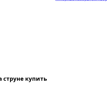
а струне купить