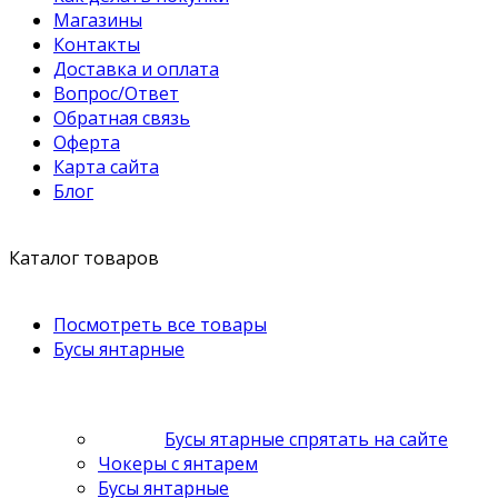
Магазины
Контакты
Доставка и оплата
Вопрос/Ответ
Обратная связь
Оферта
Карта сайта
Блог
Каталог товаров
Посмотреть все товары
Бусы янтарные
Бусы ятарные спрятать на сайте
Чокеры с янтарем
Бусы янтарные