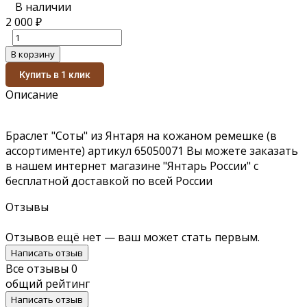
В наличии
2 000
₽
В корзину
Купить в 1 клик
Описание
Браслет "Соты" из Янтаря на кожаном ремешке (в
ассортименте) артикул 65050071 Вы можете заказать
в нашем интернет магазине "Янтарь России" с
бесплатной доставкой по всей России
Отзывы
Отзывов ещё нет — ваш может стать первым.
Написать отзыв
Все отзывы
0
общий рейтинг
Написать отзыв