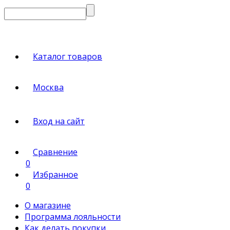
Каталог товаров
Москва
Вход на сайт
Сравнение
0
Избранное
0
О магазине
Программа лояльности
Как делать покупки