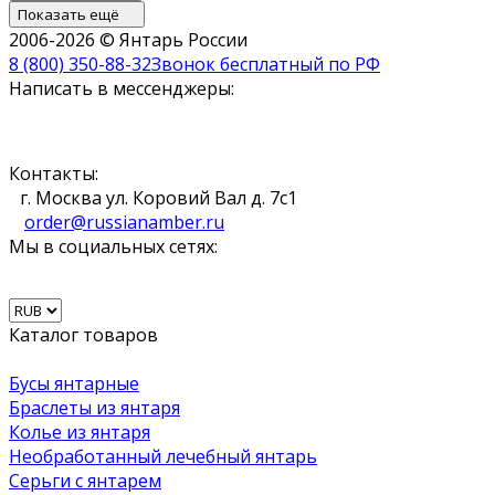
Показать ещё
2006-2026 © Янтарь России
8 (800) 350-88-32
Звонок бесплатный по РФ
Написать в мессенджеры:
Контакты:
г. Москва ул. Коровий Вал д. 7с1
order@russianamber.ru
Мы в социальных сетях:
Каталог товаров
Бусы янтарные
Браслеты из янтаря
Колье из янтаря
Необработанный лечебный янтарь
Серьги с янтарем