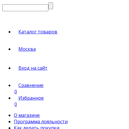
Каталог товаров
Москва
Вход на сайт
Сравнение
0
Избранное
0
О магазине
Программа лояльности
Как делать покупки