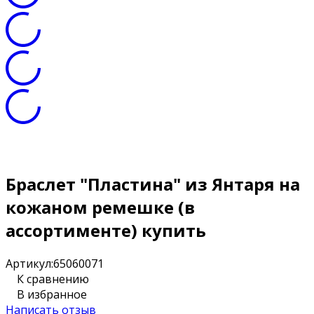
Браслет "Пластина" из Янтаря на
кожаном ремешке (в
ассортименте) купить
Артикул:
65060071
К сравнению
В избранное
Написать отзыв