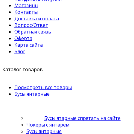
Магазины
Контакты
Доставка и оплата
Вопрос/Ответ
Обратная связь
Оферта
Карта сайта
Блог
Каталог товаров
Посмотреть все товары
Бусы янтарные
Бусы ятарные спрятать на сайте
Чокеры с янтарем
Бусы янтарные