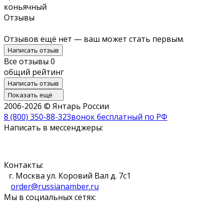
коньячный
Отзывы
Отзывов ещё нет — ваш может стать первым.
Написать отзыв
Все отзывы
0
общий рейтинг
Написать отзыв
Показать ещё
2006-2026 © Янтарь России
8 (800) 350-88-32
Звонок бесплатный по РФ
Написать в мессенджеры:
Контакты:
г. Москва ул. Коровий Вал д. 7с1
order@russianamber.ru
Мы в социальных сетях: