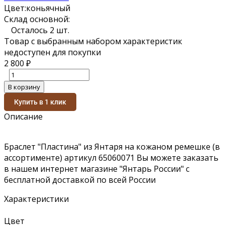
Цвет:
коньячный
Склад основной:
Осталось 2 шт.
Товар с выбранным набором характеристик
недоступен для покупки
2 800
₽
В корзину
Купить в 1 клик
Описание
Браслет "Пластина" из Янтаря на кожаном ремешке (в
ассортименте) артикул 65060071 Вы можете заказать
в нашем интернет магазине "Янтарь России" с
бесплатной доставкой по всей России
Характеристики
Цвет