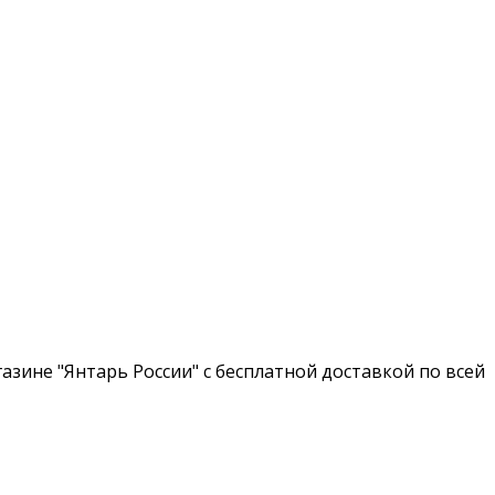
зине "Янтарь России" с бесплатной доставкой по всей