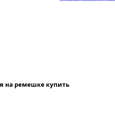
ря на ремешке купить