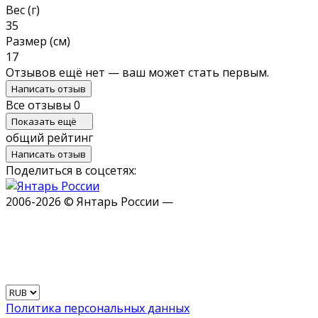
Вес (г)
35
Размер (см)
17
Отзывов ещё нет — ваш может стать первым.
Написать отзыв
Все отзывы
0
Показать ещё
общий рейтинг
Написать отзыв
Поделиться в соцсетях:
2006-2026 © Янтарь России —
Политика персональных данных