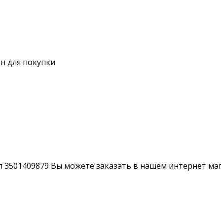
н для покупки
 3501409879 Вы можете заказать в нашем интернет мага