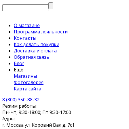
О магазине
Программа лояльности
Контакты
Как делать покупки
Доставка и оплата
Обратная связь
Блог
Ещё
Магазины
Фотогалерея
Карта сайта
8 (800) 350-88-32
Режим работы:
Пн-Чт, 9:30-18:00; Пт 9:30-17:00
Адрес:
г. Москва ул. Коровий Вал д. 7с1