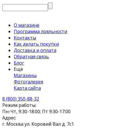
О магазине
Программа лояльности
Контакты
Как делать покупки
Доставка и оплата
Обратная связь
Блог
Ещё
Магазины
Фотогалерея
Карта сайта
8 (800) 350-88-32
Режим работы:
Пн-Чт, 9:30-18:00; Пт 9:30-17:00
Адрес:
г. Москва ул. Коровий Вал д. 7с1