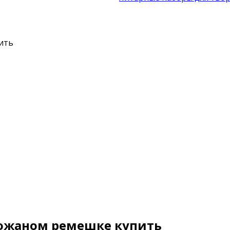
ить
 кожаном ремешке купить