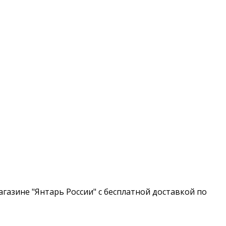
газине "Янтарь России" с бесплатной доставкой по