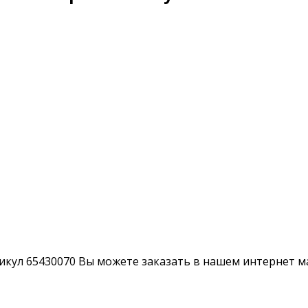
икул 65430070 Вы можете заказать в нашем интернет ма