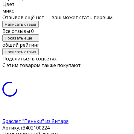
Цвет
микс
Отзывов ещё нет — ваш может стать первым.
Написать отзыв
Все отзывы
0
Показать ещё
общий рейтинг
Написать отзыв
Поделиться в соцсетях:
С этим товаром также покупают
Браслет "Пеньки" из Янтаря
Артикул:
3402100224