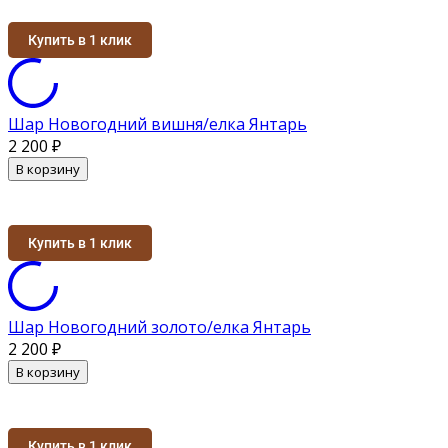
Купить в 1 клик
Шар Новогодний вишня/елка Янтарь
2 200
₽
В корзину
Купить в 1 клик
Шар Новогодний золото/елка Янтарь
2 200
₽
В корзину
Купить в 1 клик