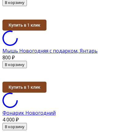
В корзину
Купить в 1 клик
Мышь Новогодняя с подарком, Янтарь
800
₽
В корзину
Купить в 1 клик
Фонарик Новогодний
4 000
₽
В корзину