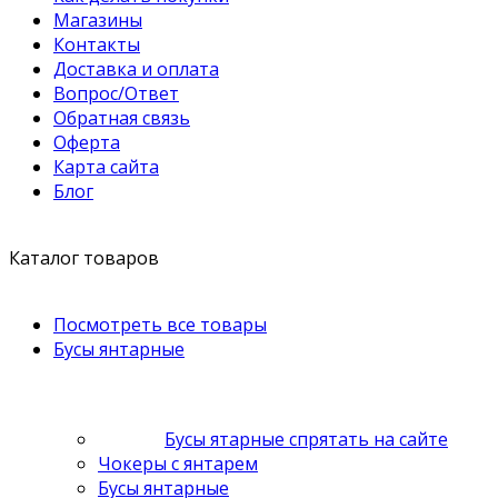
Магазины
Контакты
Доставка и оплата
Вопрос/Ответ
Обратная связь
Оферта
Карта сайта
Блог
Каталог товаров
Посмотреть все товары
Бусы янтарные
Бусы ятарные спрятать на сайте
Чокеры с янтарем
Бусы янтарные