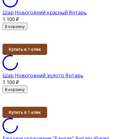
Шар Новогодний красный Янтарь
1 100
₽
В корзину
Купить в 1 клик
Шар Новогодний золото Янтарь
1 100
₽
В корзину
Купить в 1 клик
Елочное украшение "Бантик" Янтарь/бисер