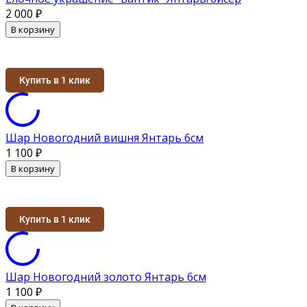
2 000
₽
В корзину
Купить в 1 клик
Шар Новогодний вишня Янтарь 6см
1 100
₽
В корзину
Купить в 1 клик
Шар Новогодний золото Янтарь 6см
1 100
₽