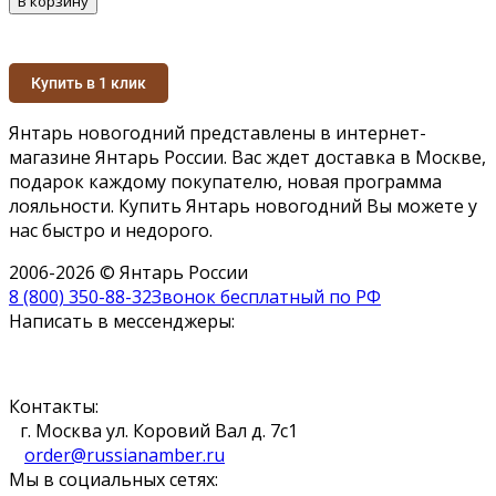
В корзину
Купить в 1 клик
Янтарь новогодний представлены в интернет-
магазине Янтарь России. Вас ждет доставка в Москве,
подарок каждому покупателю, новая программа
лояльности. Купить Янтарь новогодний Вы можете у
нас быстро и недорого.
2006-2026 © Янтарь России
8 (800) 350-88-32
Звонок бесплатный по РФ
Написать в мессенджеры:
Контакты:
г. Москва ул. Коровий Вал д. 7с1
order@russianamber.ru
Мы в социальных сетях: