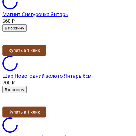
Магнит Снегурочка Янтарь
560
₽
В корзину
Купить в 1 клик
Шар Новогодний золото Янтарь 6см
700
₽
В корзину
Купить в 1 клик