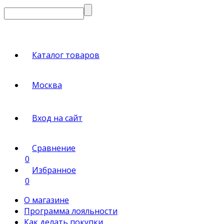
Каталог товаров
Москва
Вход на сайт
Сравнение
0
Избранное
0
О магазине
Программа лояльности
Как делать покупки