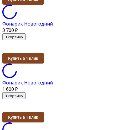
Фонарик Новогодний
3 700
₽
В корзину
Купить в 1 клик
Фонарик Новогодний
1 600
₽
В корзину
Купить в 1 клик