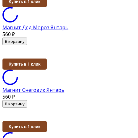
Купить в 1 клик
Магнит Дед Мороз Янтарь
560
₽
В корзину
Купить в 1 клик
Магнит Снеговик Янтарь
560
₽
В корзину
Купить в 1 клик