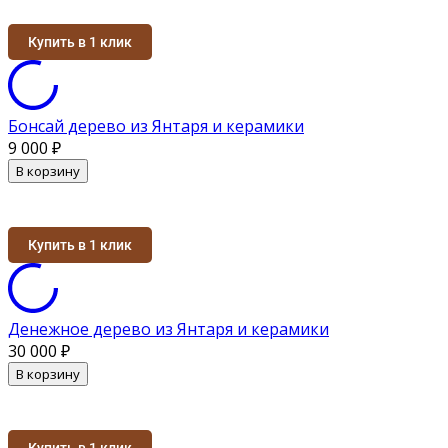
Купить в 1 клик
Бонсай дерево из Янтаря и керамики
9 000
₽
В корзину
Купить в 1 клик
Денежное дерево из Янтаря и керамики
30 000
₽
В корзину
Купить в 1 клик