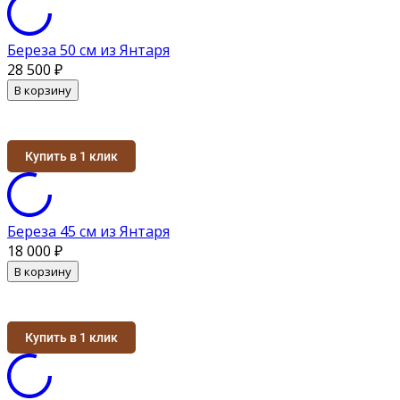
Береза 50 см из Янтаря
28 500
₽
В корзину
Купить в 1 клик
Береза 45 см из Янтаря
18 000
₽
В корзину
Купить в 1 клик