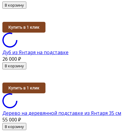
В корзину
Купить в 1 клик
Дуб из Янтаря на подставке
26 000
₽
В корзину
Купить в 1 клик
Дерево на деревянной подставке из Янтаря 35 см
55 000
₽
В корзину