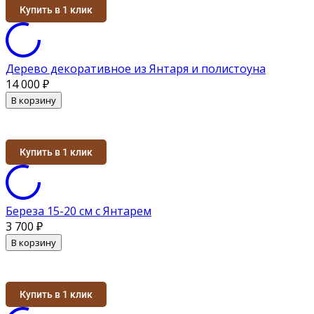
Купить в 1 клик
Дерево декоративное из Янтаря и полистоуна
14 000
₽
В корзину
Купить в 1 клик
Береза 15-20 см с Янтарем
3 700
₽
В корзину
Купить в 1 клик