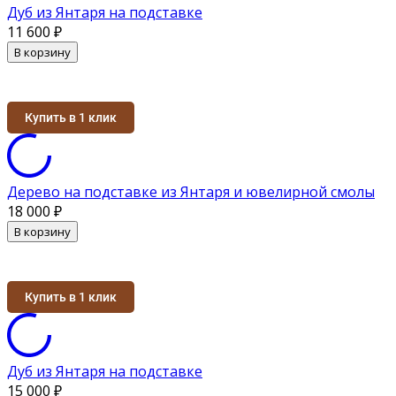
Дуб из Янтаря на подставке
11 600
₽
В корзину
Купить в 1 клик
Дерево на подставке из Янтаря и ювелирной смолы
18 000
₽
В корзину
Купить в 1 клик
Дуб из Янтаря на подставке
15 000
₽