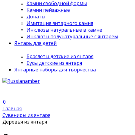
Камни свободной формы
Камни пейзажные
Донаты
Имитация янтарного камня
Инклюзы натуральные в камне
Инклюзы полунатуральные с янтарем
Янтарь для детей
Браслеты детские из янтаря
Бусы детские из янтаря
Янтарные наборы для творчества
0
Главная
Сувениры из янтаря
Деревья из янтаря