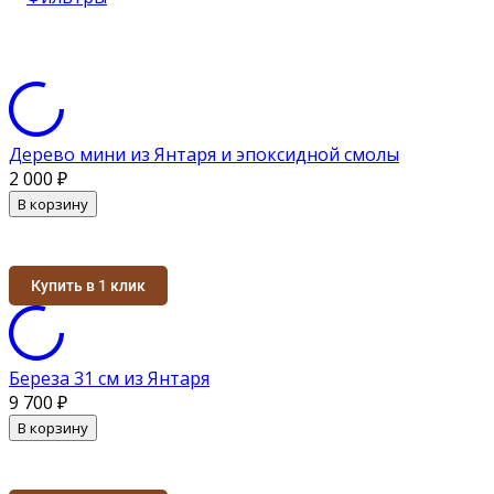
Дерево мини из Янтаря и эпоксидной смолы
2 000
₽
В корзину
Купить в 1 клик
Береза 31 см из Янтаря
9 700
₽
В корзину