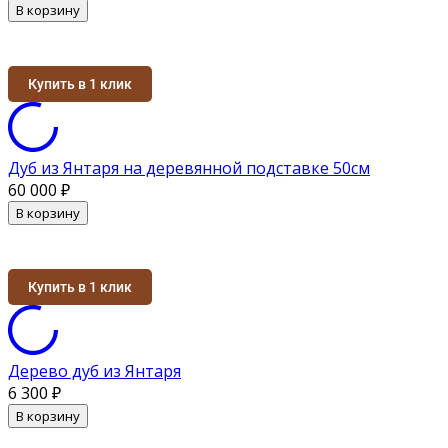
В корзину
Купить в 1 клик
Дуб из Янтаря на деревянной подставке 50см
60 000
₽
В корзину
Купить в 1 клик
Дерево дуб из Янтаря
6 300
₽
В корзину