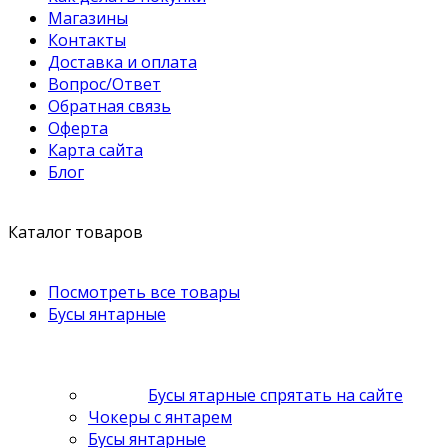
Магазины
Контакты
Доставка и оплата
Вопрос/Ответ
Обратная связь
Оферта
Карта сайта
Блог
Каталог товаров
Посмотреть все товары
Бусы янтарные
Бусы ятарные спрятать на сайте
Чокеры с янтарем
Бусы янтарные