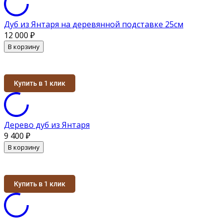
Дуб из Янтаря на деревянной подставке 25см
12 000
₽
В корзину
Купить в 1 клик
Дерево дуб из Янтаря
9 400
₽
В корзину
Купить в 1 клик