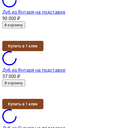
Дуб из Янтаря на подставке
90 000
₽
В корзину
Купить в 1 клик
Дуб из Янтаря на подставке
37 000
₽
В корзину
Купить в 1 клик
Дуб из Янтаря на подставке