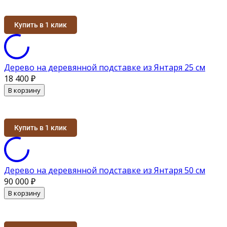
Купить в 1 клик
Дерево на деревянной подставке из Янтаря 25 см
18 400
₽
В корзину
Купить в 1 клик
Дерево на деревянной подставке из Янтаря 50 см
90 000
₽
В корзину