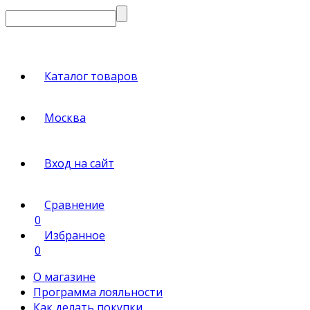
Каталог товаров
Москва
Вход на сайт
Сравнение
0
Избранное
0
О магазине
Программа лояльности
Как делать покупки