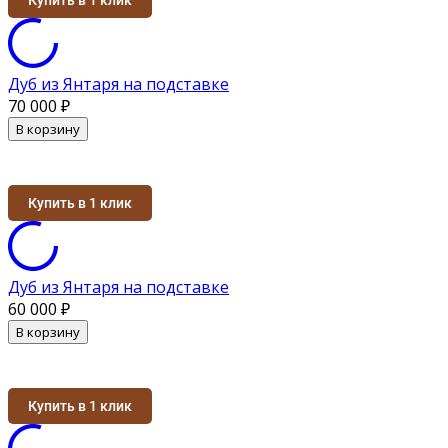
Дуб из Янтаря на подставке
70 000
₽
В корзину
Купить в 1 клик
Дуб из Янтаря на подставке
60 000
₽
В корзину
Купить в 1 клик