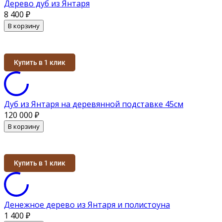
Дерево дуб из Янтаря
8 400
₽
В корзину
Купить в 1 клик
Дуб из Янтаря на деревянной подставке 45см
120 000
₽
В корзину
Купить в 1 клик
Денежное дерево из Янтаря и полистоуна
1 400
₽