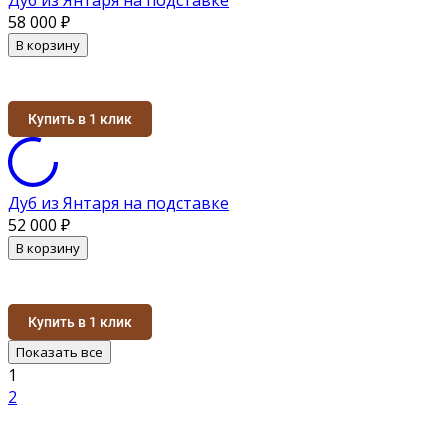
58 000
₽
В корзину
Купить в 1 клик
Дуб из Янтаря на подставке
52 000
₽
В корзину
Купить в 1 клик
Показать все
1
2