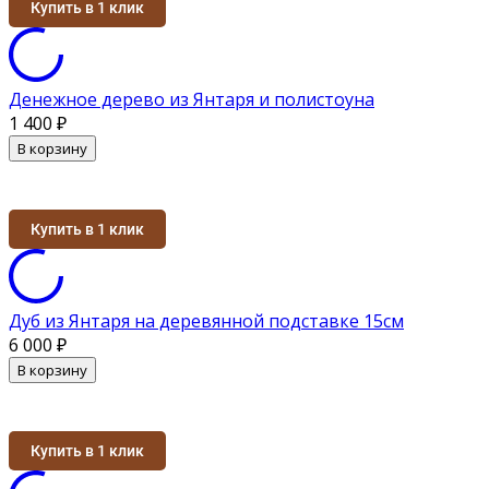
Купить в 1 клик
Денежное дерево из Янтаря и полистоуна
1 400
₽
В корзину
Купить в 1 клик
Дуб из Янтаря на деревянной подставке 15см
6 000
₽
В корзину
Купить в 1 клик